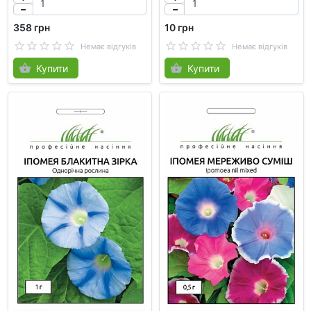
358 грн
10 грн
Немає відгуків
Немає відгуків
Купити
Купити