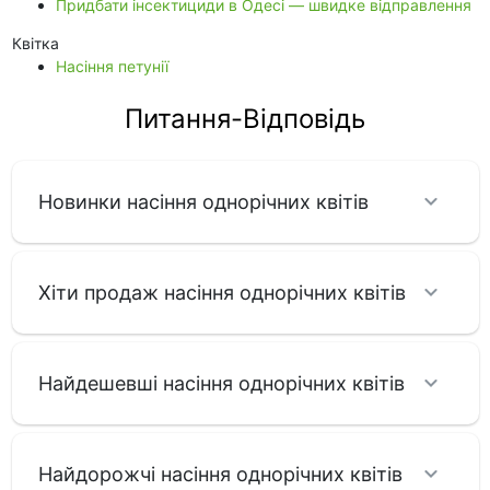
Придбати інсектициди в Одесі — швидке відправлення
Квітка
Насіння петунії
Питання-Відповідь
Новинки насіння однорічних квітів
Хіти продаж насіння однорічних квітів
Найдешевші насіння однорічних квітів
Найдорожчі насіння однорічних квітів