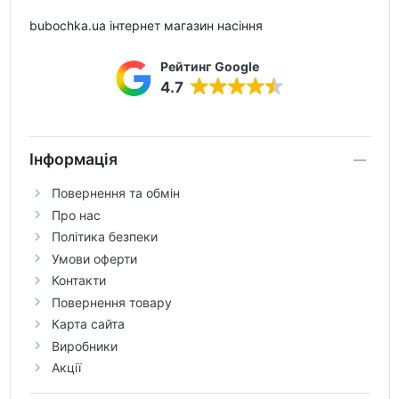
bubochka.ua інтернет магазин насіння
Рейтинг Google
4.7
Інформація
Повернення та обмін
Про нас
Політика безпеки
Умови оферти
Контакти
Повернення товару
Карта сайта
Виробники
Акції