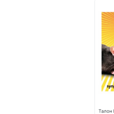
Талон 