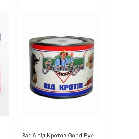
Засіб від Кротов Good Bye