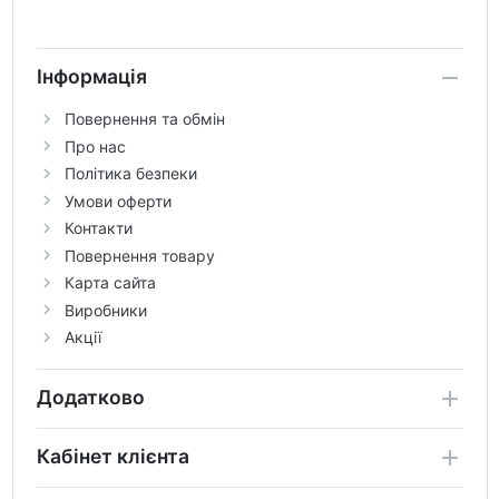
Інформація
Повернення та обмін
Про нас
Політика безпеки
Умови оферти
Контакти
Повернення товару
Карта сайта
Виробники
Акції
Додатково
Кабінет клієнта