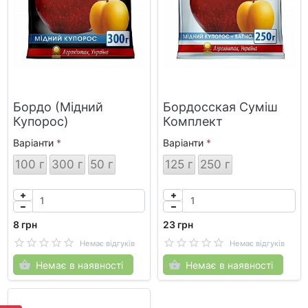
Бордо (Мідний
Бордосская Суміш
Купорос)
Комплект
Варіанти
Варіанти
100 г
300 г
50 г
125 г
250 г
8 грн
23 грн
Немає відгуків
Немає відгуків
Немає в наявності
Немає в наявності