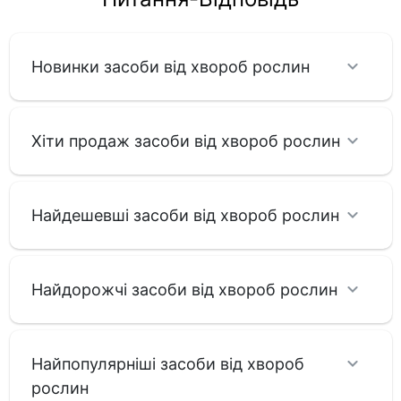
Новинки засоби від хвороб рослин
Хіти продаж засоби від хвороб рослин
Найдешевші засоби від хвороб рослин
Найдорожчі засоби від хвороб рослин
Найпопулярніші засоби від хвороб
рослин