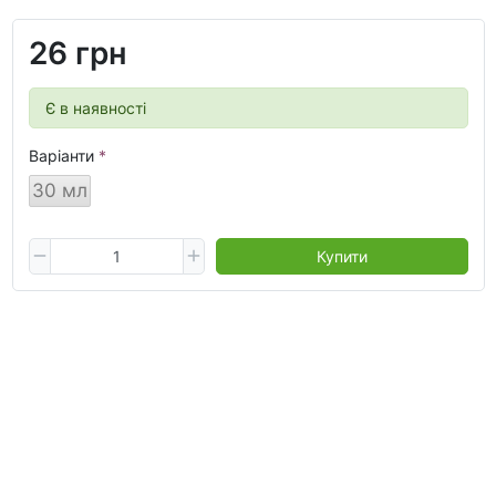
26 грн
Є в наявності
Варіанти
30 мл
Купити