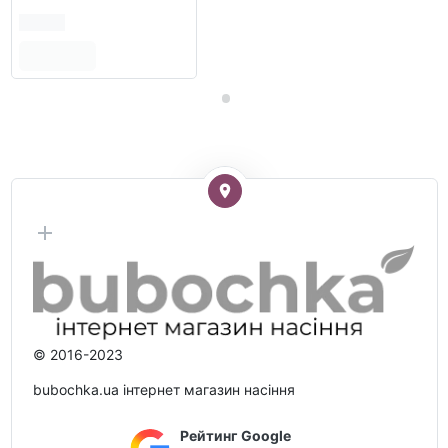
© 2016-2023
bubochka.ua інтернет магазин насіння
Рейтинг Google