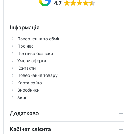
4.7
Інформація
Повернення та обмін
Про нас
Політика безпеки
Умови оферти
Контакти
Повернення товару
Карта сайта
Виробники
Акції
Додатково
Кабінет клієнта