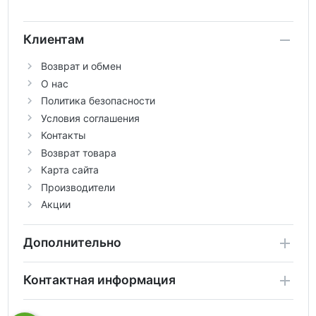
Клиентам
Возврат и обмен
О нас
Политика безопасности
Условия соглашения
Контакты
Возврат товара
Карта сайта
Производители
Акции
Дополнительно
Контактная информация