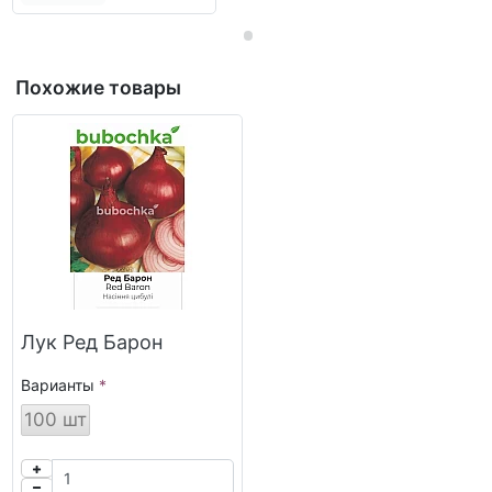
Похожие товары
Лук Ред Барон
Варианты
100 шт