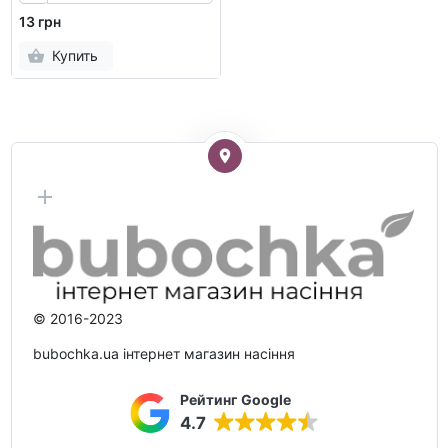
13 грн
Купить
© 2016-2023
bubochka.ua інтернет магазин насіння
Рейтинг Google
4.7