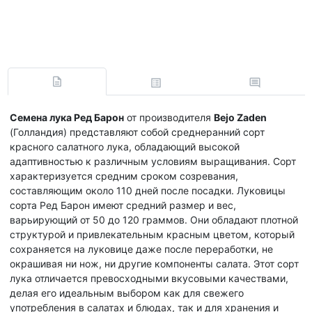
Семена лука Ред Барон
от производителя
Bejo Zaden
(Голландия) представляют собой среднеранний сорт
красного салатного лука, обладающий высокой
адаптивностью к различным условиям выращивания. Сорт
характеризуется средним сроком созревания,
составляющим около 110 дней после посадки. Луковицы
сорта Ред Барон имеют средний размер и вес,
варьирующий от 50 до 120 граммов. Они обладают плотной
структурой и привлекательным красным цветом, который
сохраняется на луковице даже после переработки, не
окрашивая ни нож, ни другие компоненты салата. Этот сорт
лука отличается превосходными вкусовыми качествами,
делая его идеальным выбором как для свежего
употребления в салатах и блюдах, так и для хранения и