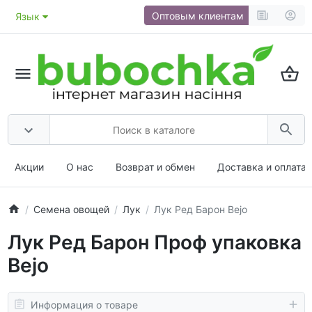
Оптовым клиентам
Язык
Акции
О нас
Возврат и обмен
Доставка и оплата
Семена овощей
Лук
Лук Ред Барон Bejo
Лук Ред Барон Проф упаковка
Bejo
Информация о товаре