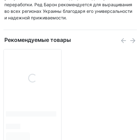
переработки. Ред Барон рекомендуется для выращивания
во всех регионах Украины благодаря его универсальности
и надежной приживаемости.
Рекомендуемые товары