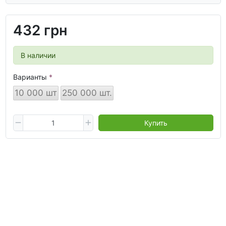
432 грн
В наличии
Варианты
10 000 шт
250 000 шт.
Купить