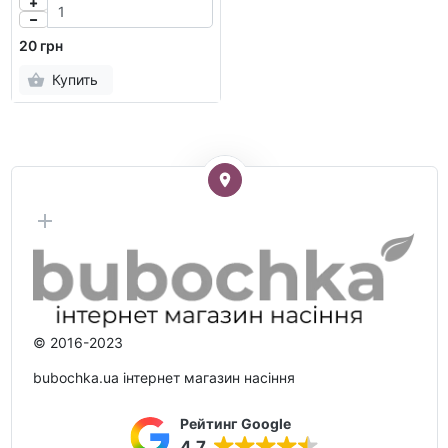
20 грн
Купить
© 2016-2023
bubochka.ua інтернет магазин насіння
Рейтинг Google
4.7