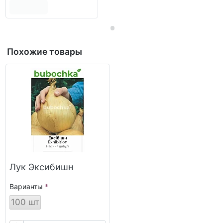
Похожие товары
Лук Эксибишн
Варианты
100 шт