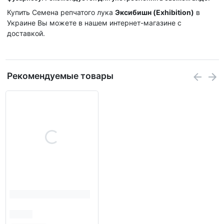
Купить Семена репчатого лука
Эксибишн (Exhibition)
в
Украине Вы можете в нашем интернет-магазине с
доставкой.
Рекомендуемые товары