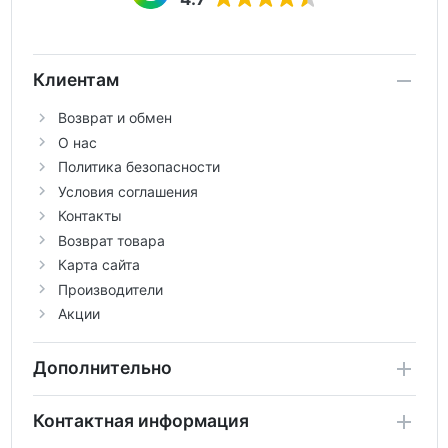
Клиентам
Возврат и обмен
О нас
Политика безопасности
Условия соглашения
Контакты
Возврат товара
Карта сайта
Производители
Акции
Дополнительно
Контактная информация