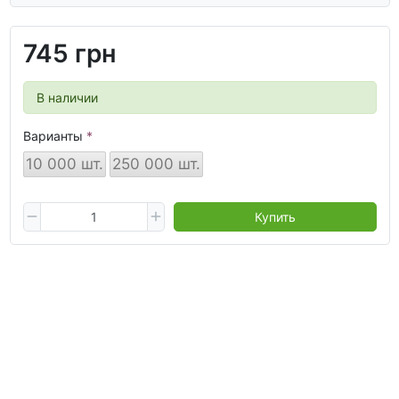
745 грн
В наличии
Варианты
10 000 шт.
250 000 шт.
Купить