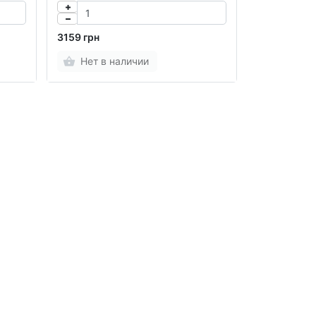
3159 грн
Нет в наличии