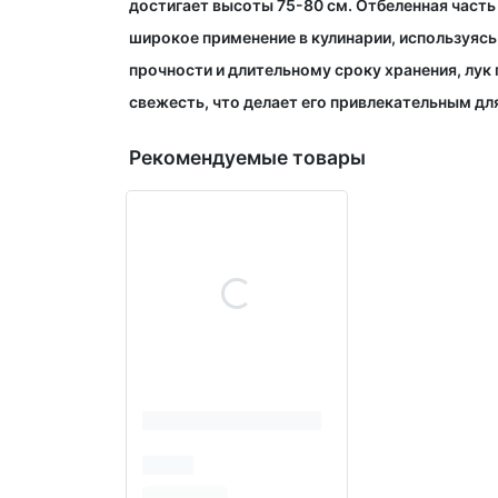
достигает высоты 75-80 см. Отбеленная часть
широкое применение в кулинарии, используясь
прочности и длительному сроку хранения, лу
свежесть, что делает его привлекательным дл
Рекомендуемые товары