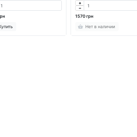
грн
1570 грн
Купить
Нет в наличии