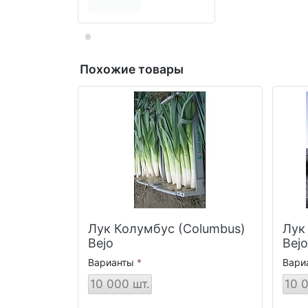
Похожие товары
Лук Колумбус (Columbus)
Лук
Bejo
Bejo
Варианты
Вари
10 000 шт.
10 