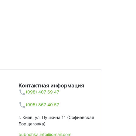
Контактная информация
(098) 407 69 47
(095) 867 40 57
г. Киев, ул. Пушкина 11 (Софиевская
Борщаговка)
bubochka.info@gmail.com