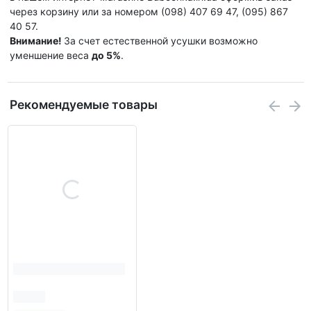
через корзину или за номером (098) 407 69 47, (095) 867
40 57.
Внимание!
За счет естественной усушки возможно
уменшение веса
до 5%
.
Рекомендуемые товары