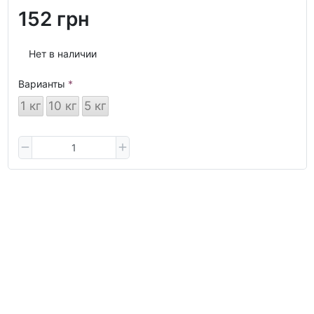
152 грн
Нет в наличии
Варианты
1 кг
10 кг
5 кг