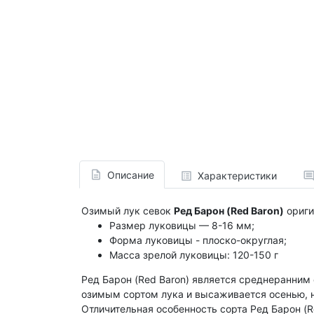
Описание
Характеристики
Озимый лук севок
Ред Барон (Red Baron)
ориги
Размер луковицы — 8-16 мм;
Форма луковицы - плоско-округлая;
Масса зрелой луковицы: 120-150 г
Ред Барон (Red Baron) является среднеранним
озимым сортом лука и высаживается осенью, 
Отличительная особенность сорта Ред Барон (R