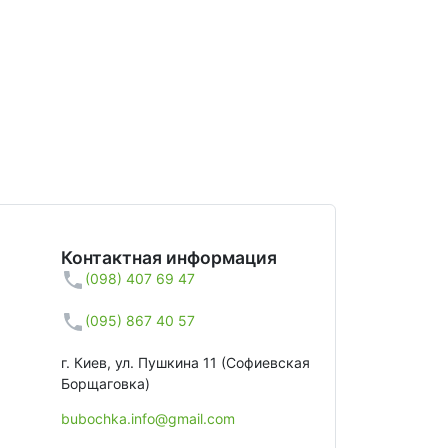
Контактная информация
(098) 407 69 47
(095) 867 40 57
г. Киев, ул. Пушкина 11 (Софиевская
Борщаговка)
bubochka.info@gmail.com