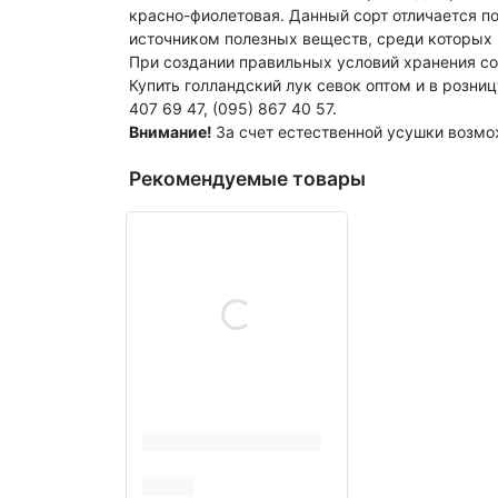
красно-фиолетовая. Данный сорт отличается п
источником полезных веществ, среди которых 
При создании правильных условий хранения со
Купить голландский лук севок оптом и в розни
407 69 47, (095) 867 40 57.
Внимание!
За счет естественной усушки возм
Рекомендуемые товары