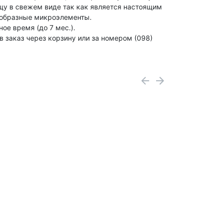
ищу в свежем виде так как является настоящим
нообразные микроэлементы.
ое время (до 7 мес.).
в заказ через корзину или за номером (098)