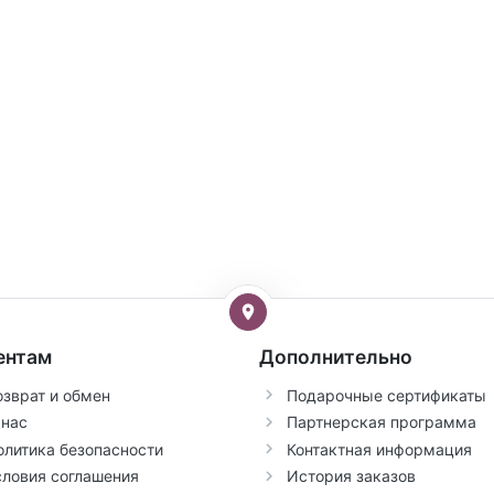
ентам
Дополнительно
озврат и обмен
Подарочные сертификаты
 нас
Партнерская программа
олитика безопасности
Контактная информация
словия соглашения
История заказов