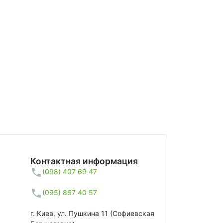
Контактная информация
(098) 407 69 47
(095) 867 40 57
г. Киев, ул. Пушкина 11 (Софиевская