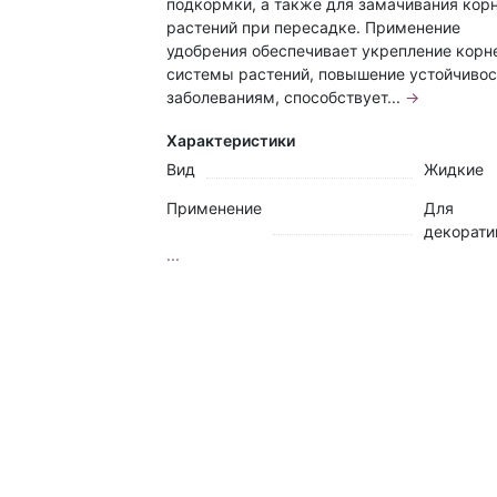
подкормки, а также для замачивания кор
растений при пересадке. Применение
удобрения обеспечивает укрепление корн
системы растений, повышение устойчивос
заболеваниям, способствует...
→
Характеристики
Вид
Жидкие
Применение
Для
декорати
...