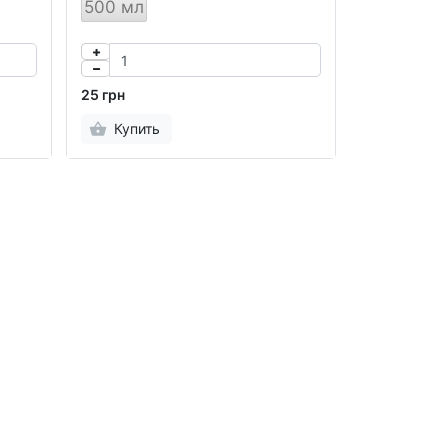
500 мл
25 грн
Купить