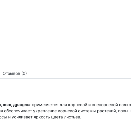
Отзывов (0)
, юкк, драцен»
применяется для корневой и внекорневой подко
я обеспечивает укрепление корневой системы растений, повыш
сы и усиливает яркость цвета листьев.