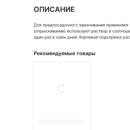
ОПИСАНИЕ
Для предпосадочного замачивания применяют р
(опрыскивание) используют раствор в соотношен
один раз в семь дней. Корневая подкормка рас
Рекомендуемые товары