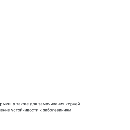
рмки, а также для замачивания корней
ение устойчивости к заболеваниям,