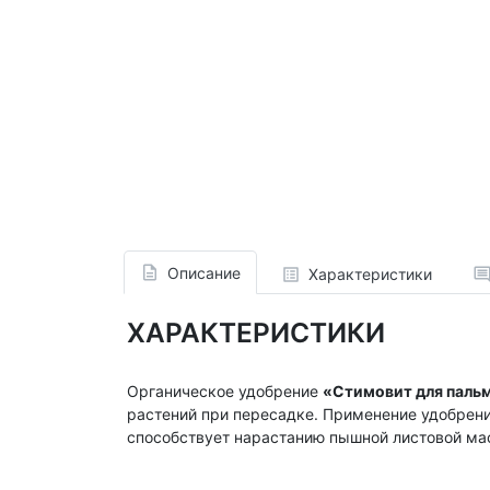
Описание
Характеристики
ХАРАКТЕРИСТИКИ
Органическое удобрение
«Стимовит для пальм
растений при пересадке. Применение удобрени
способствует нарастанию пышной листовой мас