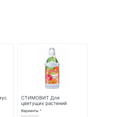
мус
СТИМОВИТ Для
цветущих растений
Варианты