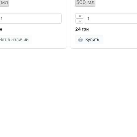
 мл
500 мл
н
24 грн
Нет в наличии
Купить