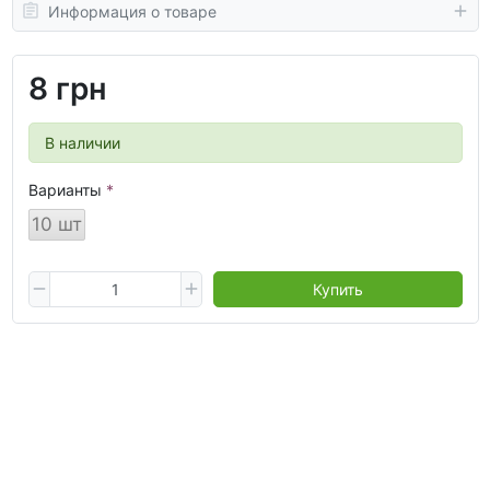
Информация о товаре
8 грн
В наличии
Варианты
10 шт
Купить