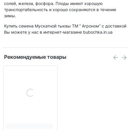
солей, железа, фосфора. Плоды имеют хорошую
транспортабельность и хорошо сохраняются в течение
зимы.
Купить семена Мускатной тыквы ТМ “ Агроном” с доставкой
Вы можете у нас в интернет-магазине bubochka.in.ua
Рекомендуемые товары