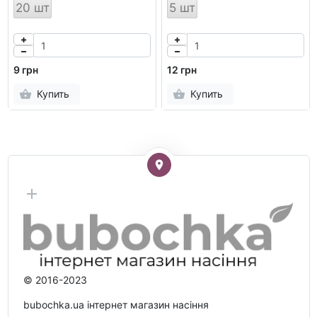
20 шт
5 шт
9 грн
12 грн
Купить
Купить
© 2016-2023
bubochka.ua інтернет магазин насіння