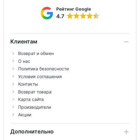
Рейтинг Google
4.7
Клиентам
Возврат и обмен
О нас
Политика безопасности
Условия соглашения
Контакты
Возврат товара
Карта сайта
Производители
Акции
Дополнительно