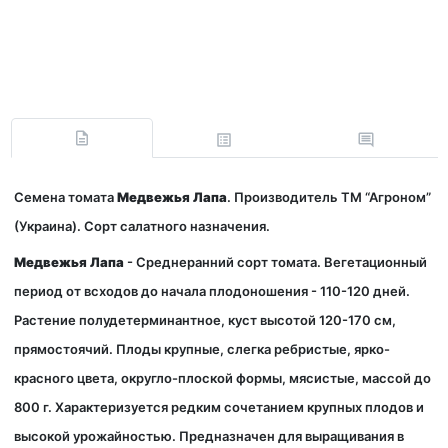
Семена томата
Медвежья Лапа
. Производитель ТМ “Агроном”
(Украина). Сорт салатного назначения.
Медвежья Лапа
- Среднеранний сорт томата. Вегетационный
период от всходов до начала плодоношения - 110-120 дней.
Растение полудетерминантное, куст высотой 120-170 см,
прямостоячий. Плоды крупные, слегка ребристые, ярко-
красного цвета, округло-плоской формы, мясистые, массой до
800 г. Характеризуется редким сочетанием крупных плодов и
высокой урожайностью. Предназначен для выращивания в