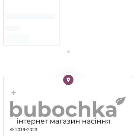
© 2016-2023