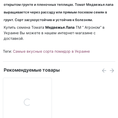
открытом грунте и пленочных теплицах. Томат Медвежья лапа
выращивается через рассаду или прямым посевом семян в
грунт. Сорт засухоустойчив и устойчив к болезням.
Купить семена Томата
Медвежья Лапа
ТМ “ Агроном” в
Украине Вы можете в нашем интернет-магазине с
доставкой.
Теги:
Самые вкусные сорта помидор в Украине
Рекомендуемые товары