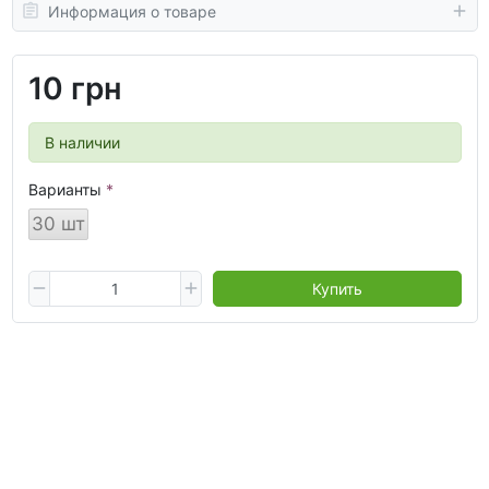
Информация о товаре
10 грн
В наличии
Варианты
30 шт
Купить