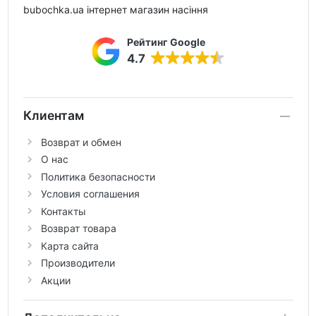
bubochka.ua інтернет магазин насіння
Рейтинг Google
4.7
Клиентам
Возврат и обмен
О нас
Политика безопасности
Условия соглашения
Контакты
Возврат товара
Карта сайта
Производители
Акции