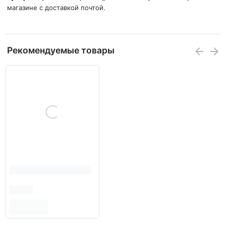
магазине с доставкой почтой.
Рекомендуемые товары