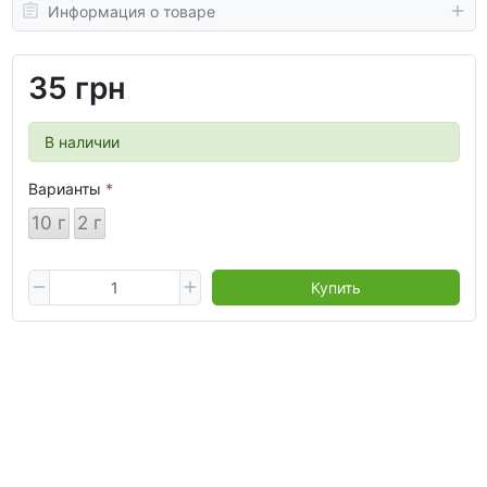
Информация о товаре
35 грн
В наличии
Варианты
10 г
2 г
Купить