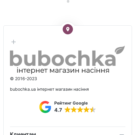
© 2016-2023
bubochka.ua інтернет магазин насіння
Рейтинг Google
4.7
Клиентам