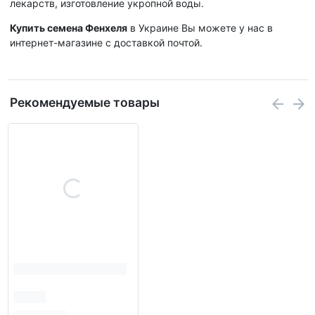
лекарств, изготовление укропной воды.
Купить семена Фенхеля
в Украине Вы можете у нас в
интернет-магазине с доставкой почтой.
Рекомендуемые товары