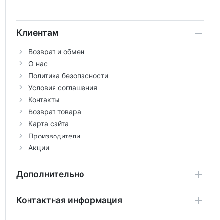
Клиентам
Возврат и обмен
О нас
Политика безопасности
Условия соглашения
Контакты
Возврат товара
Карта сайта
Производители
Акции
Дополнительно
Контактная информация