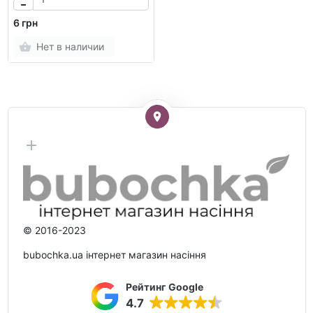
6 грн
Нет в наличии
© 2016-2023
bubochka.ua інтернет магазин насіння
Рейтинг Google
4.7