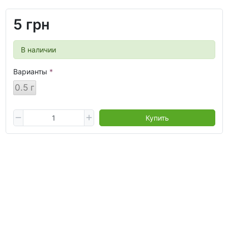
5 грн
В наличии
Варианты
0.5 г
Купить