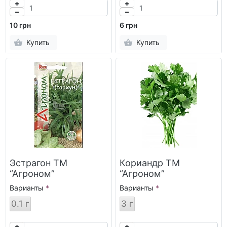
10 грн
6 грн
Купить
Купить
Эстрагон ТМ
Кориандр ТМ
“Агроном”
“Агроном”
Варианты
Варианты
0.1 г
3 г