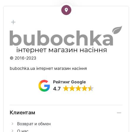
© 2016-2023
bubochka.ua інтернет магазин насіння
Рейтинг Google
4.7
Клиентам
Возврат и обмен
О нас