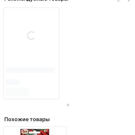
Похожие товары