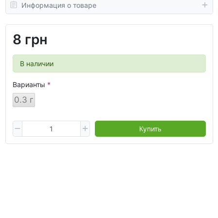
Информация о товаре
8 грн
В наличии
Варианты
0.3 г
Купить