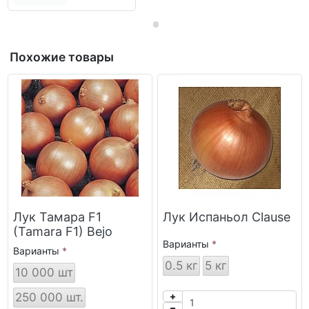
Похожие товары
Лук Тамара F1
Лук Испаньол Clause
(Tamara F1) Bejo
Варианты
Варианты
0.5 кг
5 кг
10 000 шт
250 000 шт.