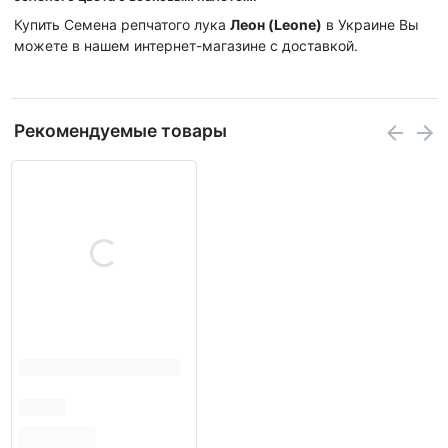
Купить Семена репчатого лука
Леон (Leone)
в Украине Вы
можете в нашем интернет-магазине с доставкой.
Рекомендуемые товары