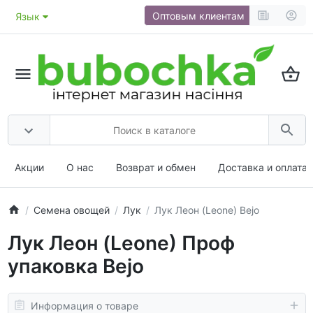
Оптовым клиентам
Язык
Акции
О нас
Возврат и обмен
Доставка и оплата
Семена овощей
Лук
Лук Леон (Leone) Bejo
Лук Леон (Leone) Проф
упаковка Bejo
Информация о товаре