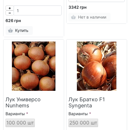
3342 грн
Нет в наличии
626 грн
Купить
Лук Универсо
Лук Братко F1
Nunhems
Syngenta
Варианты
Варианты
100 000 шт
250 000 шт