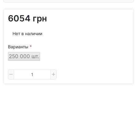
6054 грн
Нет в наличии
Варианты
250 000 шт.