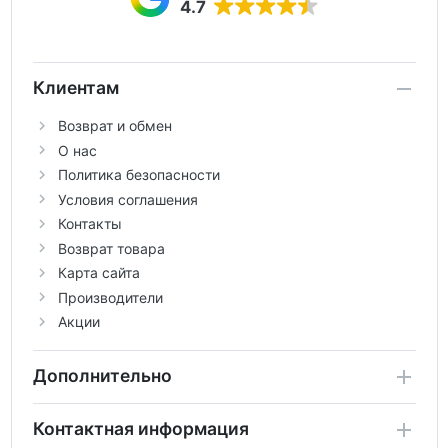
4.7
Клиентам
Возврат и обмен
О нас
Политика безопасности
Условия соглашения
Контакты
Возврат товара
Карта сайта
Производители
Акции
Дополнительно
Контактная информация