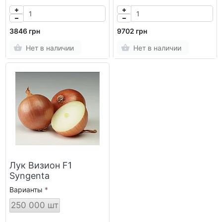
3846 грн
9702 грн
Нет в наличии
Нет в наличии
Лук Визион F1
Syngenta
Варианты
250 000 шт