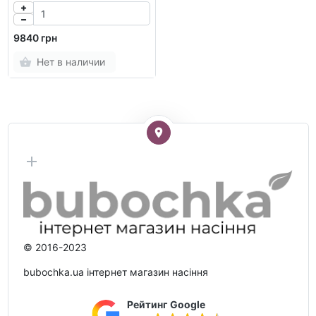
9840 грн
Нет в наличии
© 2016-2023
bubochka.ua інтернет магазин насіння
Рейтинг Google