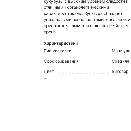
кукурузы с высоким уровнем сладости и
отличными органолептическими
характеристиками. Культура обладает
уникальными особенностями, делающими 
привлекательным для сельскохозяйствен
произ...
→
Характеристики
Вид упаковки
Мини упа
Срок созревания
Средняя
Цвет
Биколор
...