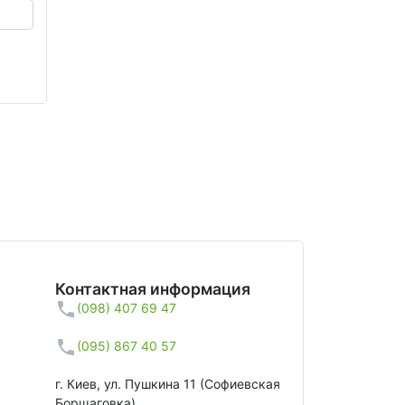
Контактная информация
(098) 407 69 47
(095) 867 40 57
г. Киев, ул. Пушкина 11 (Софиевская
Борщаговка)