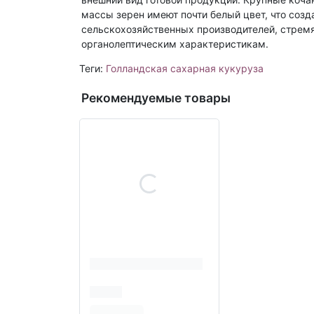
массы зерен имеют почти белый цвет, что соз
сельскохозяйственных производителей, стрем
органолептическим характеристикам.
Теги:
Голландская сахарная кукуруза
Рекомендуемые товары