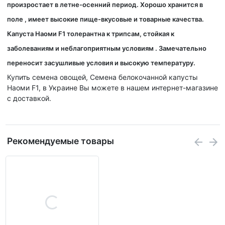
произростает в летне-осенний период. Хорошо хранится в
поле , имеет высокие пище-вкусовые и товарные качества.
Капуста Наоми F1 толерантна к трипсам, стойкая к
заболеваниям и неблагоприятным условиям . Замечательно
переносит засушливые условия и высокую температуру.
Купить семена овощей, Семена белокочанной капусты
Наоми F1, в Украине Вы можете в нашем интернет-магазине
с доставкой.
Рекомендуемые товары