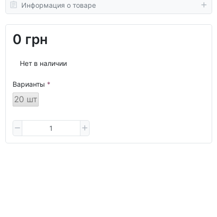
Информация о товаре
0 грн
Нет в наличии
Варианты
20 шт