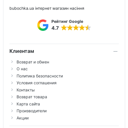
bubochka.ua інтернет магазин насіння
Рейтинг Google
4.7
Клиентам
Возврат и обмен
О нас
Политика безопасности
Условия соглашения
Контакты
Возврат товара
Карта сайта
Производители
Акции