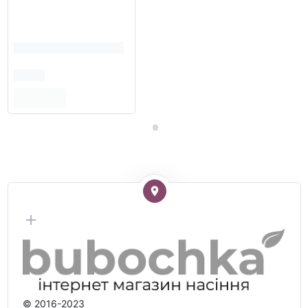
© 2016-2023