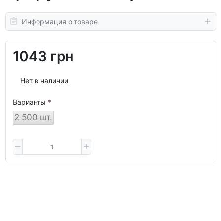
Информация о товаре
1043 грн
Нет в наличии
Варианты
2 500 шт.