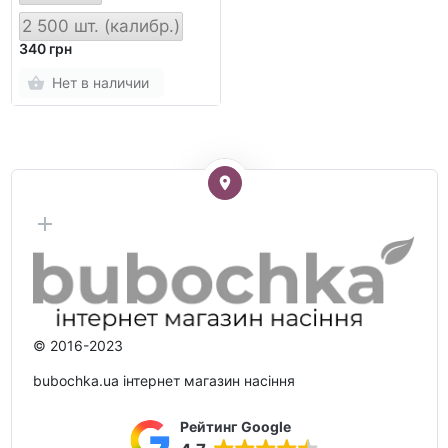
2 500 шт. (калибр.)
340 грн
Нет в наличии
© 2016-2023
bubochka.ua інтернет магазин насіння
Рейтинг Google