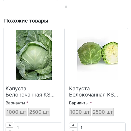
Похожие товары
Капуста
Капуста
Белокочанная KS
Белокочанная KS
1410 F1 Kitano Seeds
1450 F1 Kitano Seeds
Варианты
Варианты
1000 шт
2500 шт
1000 шт
2500 шт