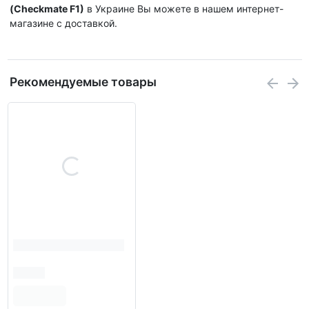
(Checkmate F1)
в Украине Вы можете в нашем интернет-
магазине с доставкой.
Рекомендуемые товары