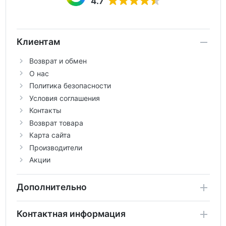
4.7
Клиентам
Возврат и обмен
О нас
Политика безопасности
Условия соглашения
Контакты
Возврат товара
Карта сайта
Производители
Акции
Дополнительно
Контактная информация