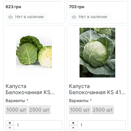
623 грн
703 грн
Нет в наличии
Нет в наличии
Капуста
Капуста
Белокочанная KS
Белокочанная KS 412
1431 F1 Kitano Seeds
F1 Kitano Seeds
Варианты
Варианты
1000 шт
2500 шт
1000 шт
2500 шт