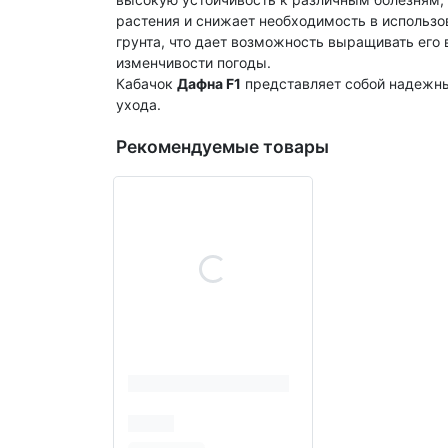
растения и снижает необходимость в использо
грунта, что дает возможность выращивать его
изменчивости погоды.
Кабачок
Дафна F1
представляет собой надежны
ухода.
Рекомендуемые товары