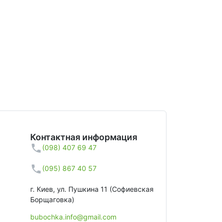
Контактная информация
(098) 407 69 47
(095) 867 40 57
г. Киев, ул. Пушкина 11 (Софиевская
Борщаговка)
bubochka.info@gmail.com