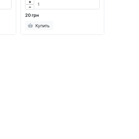
20 грн
Купить