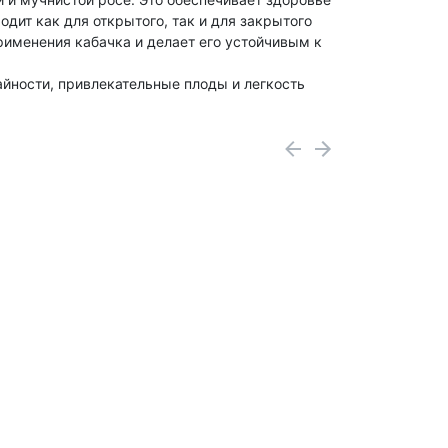
одит как для открытого, так и для закрытого
рименения кабачка и делает его устойчивым к
йности, привлекательные плоды и легкость