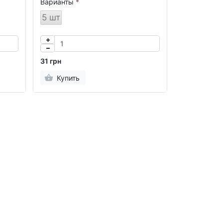
Варианты
5 шт
31 грн
Купить