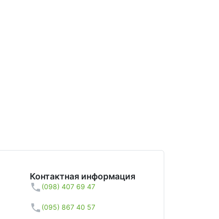
Контактная информация
(098) 407 69 47
(095) 867 40 57