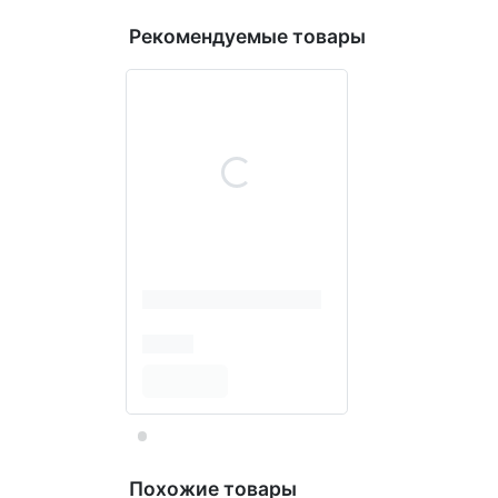
Рекомендуемые товары
Похожие товары