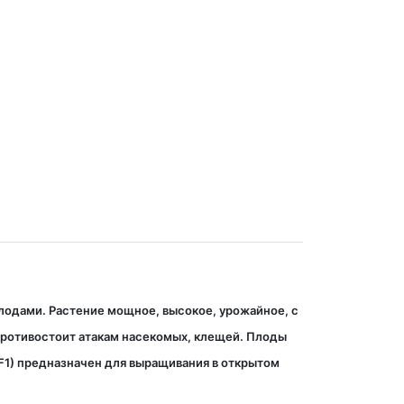
плодами. Растение мощное, высокое, урожайное, с
ротивостоит атакам насекомых, клещей. Плоды
 F1) предназначен для выращивания в открытом