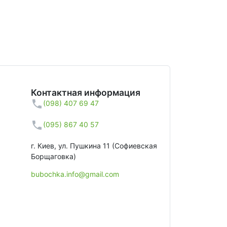
Контактная информация
(098) 407 69 47
(095) 867 40 57
г. Киев, ул. Пушкина 11 (Софиевская
Борщаговка)
bubochka.info@gmail.com