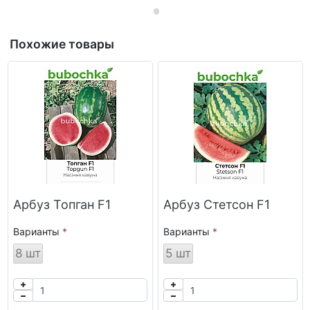
Похожие товары
Арбуз Топган F1
Арбуз Стетсон F1
Варианты
Варианты
8 шт
5 шт