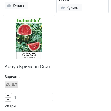
Купить
Купить
Арбуз Кримсон Свит
Варианты
20 шт
20 грн