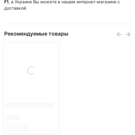
F1
, в Украине Вы можете в нашем интернет-магазине с
доставкой.
Рекомендуемые товары