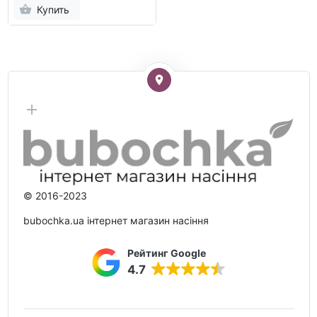
Купить
© 2016-2023
bubochka.ua інтернет магазин насіння
Рейтинг Google
4.7