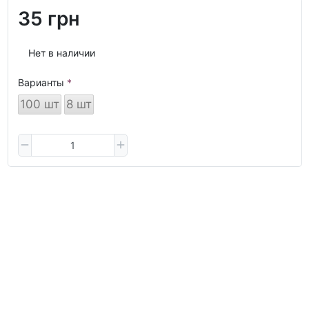
35 грн
Нет в наличии
Варианты
100 шт
8 шт