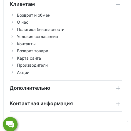
Клиентам
Возврат и обмен
О нас
Политика безопасности
Условия соглашения
Контакты
Возврат товара
Карта сайта
Производители
Акции
Дополнительно
Контактная информация