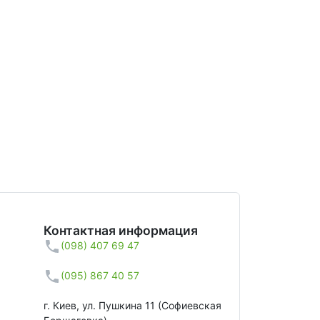
Контактная информация
(098) 407 69 47
(095) 867 40 57
г. Киев, ул. Пушкина 11 (Софиевская