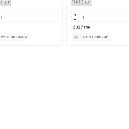
0 шт
1000 шт
12027 грн
Нет в наличии
Нет в наличии