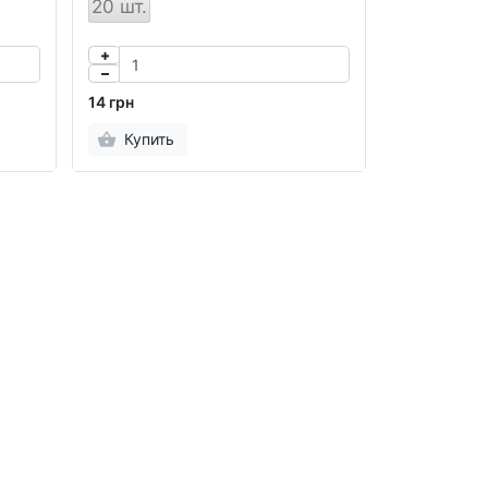
20 шт.
14 грн
Купить