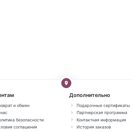
ентам
Дополнительно
озврат и обмен
Подарочные сертификаты
 нас
Партнерская программа
олитика безопасности
Контактная информация
словия соглашения
История заказов