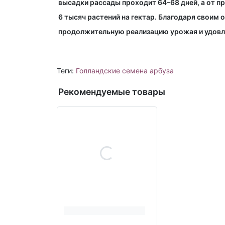
высадки рассады проходит 64–68 дней, а от пр
6 тысяч растений на гектар. Благодаря своим
продолжительную реализацию урожая и удовл
Теги:
Голландские семена арбуза
Рекомендуемые товары