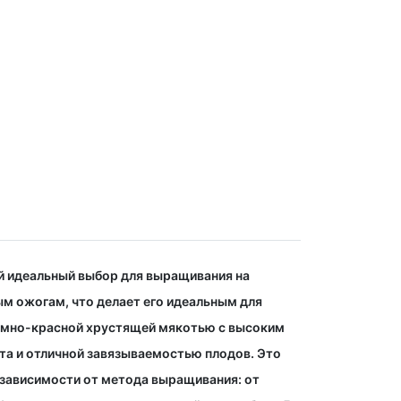
ой идеальный выбор для выращивания на
ым ожогам, что делает его идеальным для
емно-красной хрустящей мякотью с высоким
та и отличной завязываемостью плодов. Это
 зависимости от метода выращивания: от