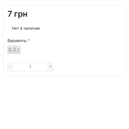
7 грн
Нет в наличии
Варианты
0.2 г