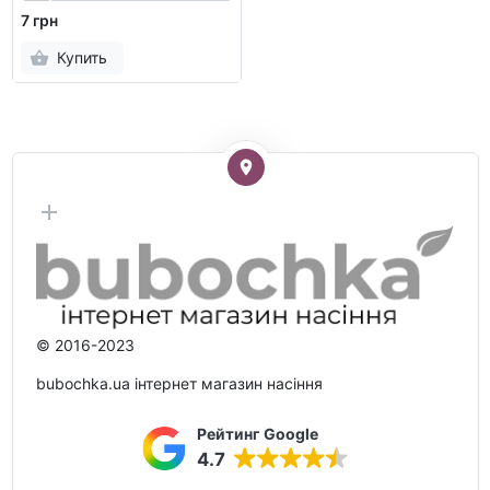
7 грн
Купить
© 2016-2023
bubochka.ua інтернет магазин насіння
Рейтинг Google
4.7