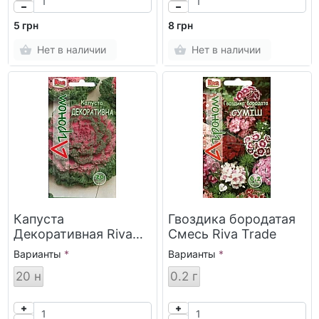
5 грн
8 грн
Нет в наличии
Нет в наличии
Капуста
Гвоздика бородатая
Декоративная Riva
Смесь Riva Trade
Trade
Варианты
Варианты
20 н
0.2 г