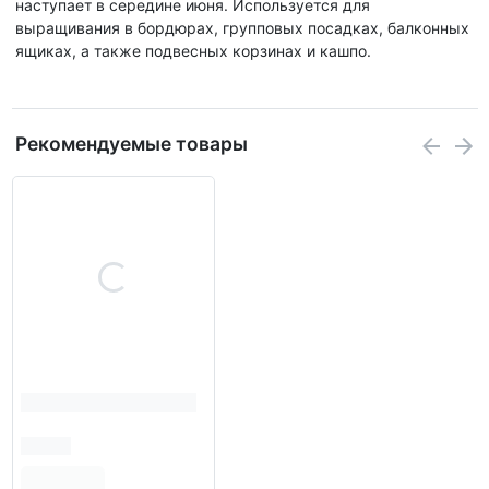
наступает в середине июня. Используется для
выращивания в бордюрах, групповых посадках, балконных
ящиках, а также подвесных корзинах и кашпо.
Рекомендуемые товары