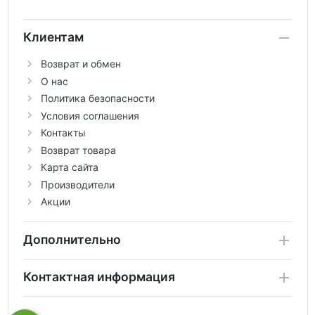
Клиентам
Возврат и обмен
О нас
Политика безопасности
Условия соглашения
Контакты
Возврат товара
Карта сайта
Производители
Акции
Дополнительно
Контактная информация