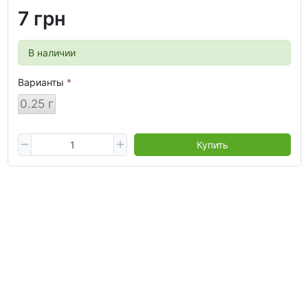
7 грн
В наличии
Варианты
0.25 г
Купить