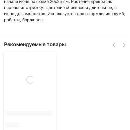
начале июня по схеме 20x25 см. Растение прекрасно
переносит стрижку. Цветение обильное и длительное, с
июня до заморозков. Используется для оформления клумб,
рабаток, бордюров.
Рекомендуемые товары