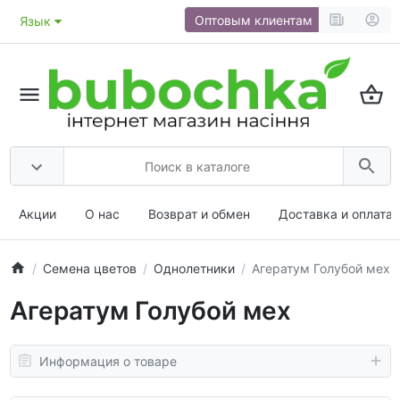
Оптовым клиентам
Язык
Акции
О нас
Возврат и обмен
Доставка и оплата
Семена цветов
Однолетники
Агератум Голубой мех
Агератум Голубой мех
Информация о товаре