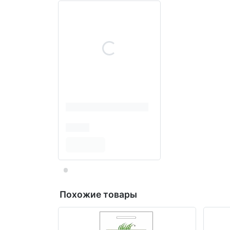
Похожие товары