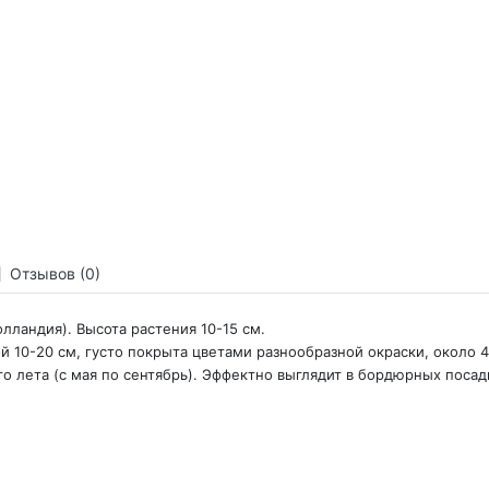
Отзывов (0)
лландия). Высота растения 10-15 см.
й 10-20 см, густо покрыта цветами разнообразной окраски, около 
лета (с мая по сентябрь). Эффектно выглядит в бордюрных посадка