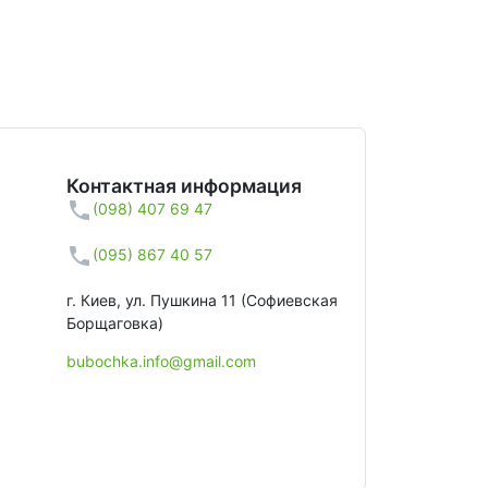
Контактная информация
(098) 407 69 47
(095) 867 40 57
г. Киев, ул. Пушкина 11 (Софиевская
Борщаговка)
bubochka.info@gmail.com