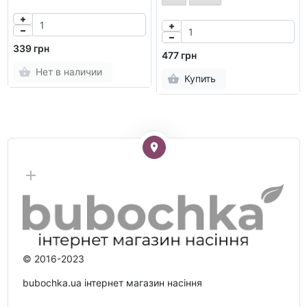
339 грн
477 грн
Нет в наличии
Купить
© 2016-2023
bubochka.ua інтернет магазин насіння