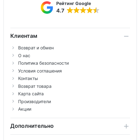
Рейтинг Google
4.7
Клиентам
Возврат и обмен
О нас
Политика безопасности
Условия соглашения
Контакты
Возврат товара
Карта сайта
Производители
Акции
Дополнительно