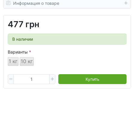
Информация о товаре
477 грн
В наличии
Варианты
1 кг
10 кг
Купить