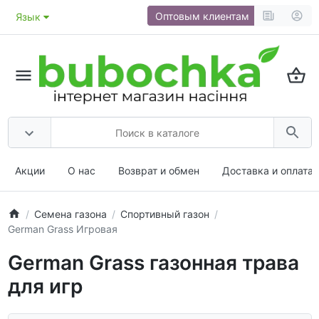
Оптовым клиентам
Язык
Акции
О нас
Возврат и обмен
Доставка и оплата
Семена газона
Спортивный газон
German Grass Игровая
German Grass газонная трава
для игр