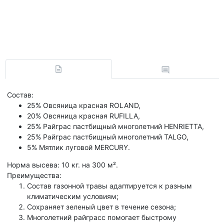
Состав:
25% Овсяница красная ROLAND,
20% Овсяница красная RUFILLA,
25% Райграс пастбищный многолетний HENRIETTA,
25% Райграс пастбищный многолетний TALGO,
5% Мятлик луговой MERCURY.
Норма высева: 10 кг. на 300 м².
Преимущества:
Состав газонной травы адаптируется к разным
климатическим условиям;
Сохраняет зеленый цвет в течение сезона;
Многолетний райграсс помогает быстрому