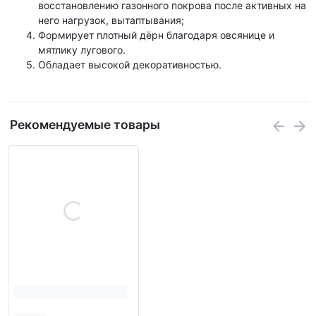
восстановлению газонного покрова после активных на
него нагрузок, вытаптывания;
Формирует плотный дёрн благодаря овсянице и
мятлику лугового.
Обладает высокой декоративностью.
Рекомендуемые товары